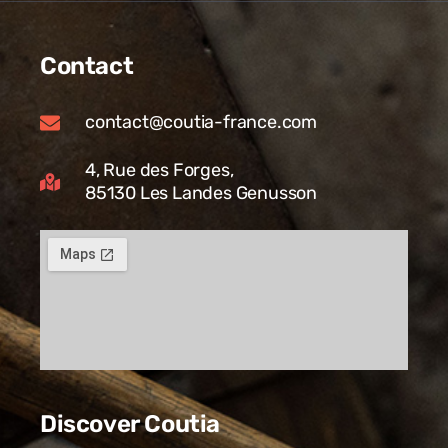
Contact
contact@coutia-france.com
4, Rue des Forges,
85130 Les Landes Genusson
Discover Coutia