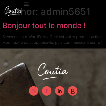
Author:
admin5651
Bonjour tout le monde !
Bienvenue sur WordPress. Ceci est votre premier article.
Modifiez-le ou supprimez-le, puis commencez à écrire !